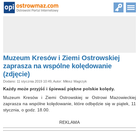
Muzeum Kresów i Ziemi Ostrowskiej
zaprasza na wspólne kolędowanie
(zdjęcie)
Dodano: 11 stycznia 2019 10:49, Autor: Miłosz Magrzyk
Każdy może przyjść i śpiewać piękne polskie kolędy.
Muzeum Kresów i Ziemi Ostrowskiej w Ostrowi Mazowieckiej
zaprasza na wspólne kolędowanie, które odbędzie się w piątek, 11
stycznia, o godz. 18.00.
REKLAMA