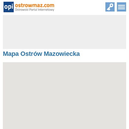
Mapa Ostrów Mazowiecka