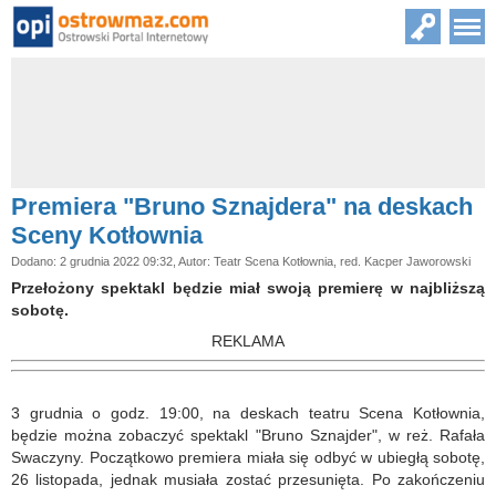
Premiera "Bruno Sznajdera" na deskach
Sceny Kotłownia
Dodano: 2 grudnia 2022 09:32, Autor: Teatr Scena Kotłownia, red. Kacper Jaworowski
Przełożony spektakl będzie miał swoją premierę w najbliższą
sobotę.
REKLAMA
3 grudnia o godz. 19:00, na deskach teatru Scena Kotłownia,
będzie można zobaczyć spektakl "Bruno Sznajder", w reż. Rafała
Swaczyny. Początkowo premiera miała się odbyć w ubiegłą sobotę,
26 listopada, jednak musiała zostać przesunięta. Po zakończeniu