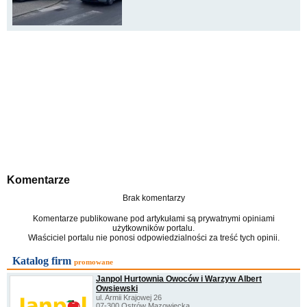
Komentarze
Brak komentarzy
Komentarze publikowane pod artykułami są prywatnymi opiniami
użytkowników portalu.
Właściciel portalu nie ponosi odpowiedzialności za treść tych opinii.
Katalog firm
promowane
Janpol Hurtownia Owoców i Warzyw Albert
Owsiewski
ul. Armii Krajowej 26
07-300 Ostrów Mazowiecka