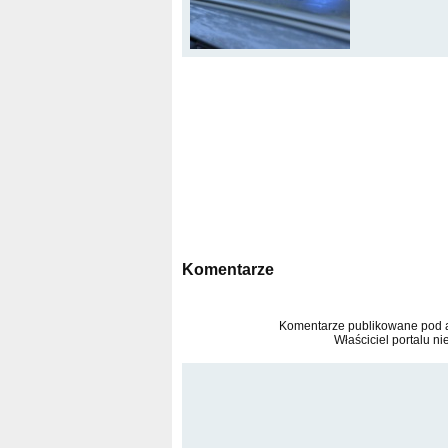
Komentarze
Komentarze publikowane pod ar
Właściciel portalu ni