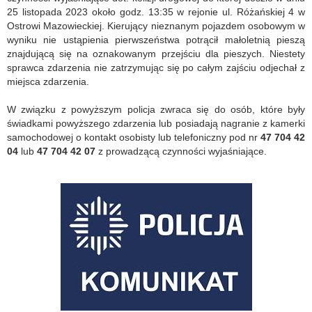
25 listopada 2023 około godz. 13:35 w rejonie ul. Różańskiej 4 w
Ostrowi Mazowieckiej. Kierujący nieznanym pojazdem osobowym w
wyniku nie ustąpienia pierwszeństwa potrącił małoletnią pieszą
znajdującą się na oznakowanym przejściu dla pieszych. Niestety
sprawca zdarzenia nie zatrzymując się po całym zajściu odjechał z
miejsca zdarzenia.
W związku z powyższym policja zwraca się do osób, które były
świadkami powyższego zdarzenia lub posiadają nagranie z kamerki
samochodowej o kontakt osobisty lub telefoniczny pod nr
47 704 42
04
lub
47 704 42 07
z prowadzącą czynności wyjaśniające.