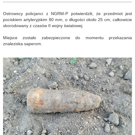
Ostrowscy policjanci z NGRM-P potwierdzili, że przedmiot jest
pociskiem artyleryjskim 80 mm, o długości około 25 cm, całkowicie
skorodowany z czasów II wojny światowej.
Miejsce zostało zabezpieczone do momentu przekazania
znaleziska saperom.