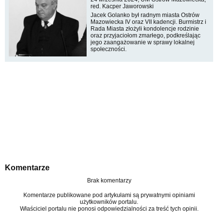
red. Kacper Jaworowski
Jacek Golanko był radnym miasta Ostrów
Mazowiecka IV oraz VII kadencji. Burmistrz i
Rada Miasta złożyli kondolencje rodzinie
oraz przyjaciołom zmarłego, podkreślając
jego zaangażowanie w sprawy lokalnej
społeczności.
Komentarze
Brak komentarzy
Komentarze publikowane pod artykułami są prywatnymi opiniami
użytkowników portalu.
Właściciel portalu nie ponosi odpowiedzialności za treść tych opinii.