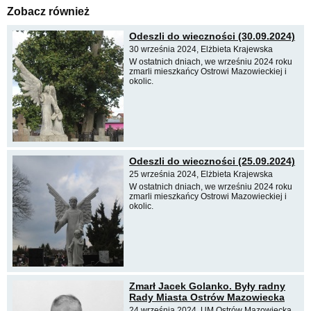
Zobacz również
Odeszli do wieczności (30.09.2024)
30 września 2024, Elżbieta Krajewska
W ostatnich dniach, we wrześniu 2024 roku
zmarli mieszkańcy Ostrowi Mazowieckiej i
okolic.
Odeszli do wieczności (25.09.2024)
25 września 2024, Elżbieta Krajewska
W ostatnich dniach, we wrześniu 2024 roku
zmarli mieszkańcy Ostrowi Mazowieckiej i
okolic.
Zmarł Jacek Golanko. Były radny
Rady Miasta Ostrów Mazowiecka
24 września 2024, UM Ostrów Mazowiecka,