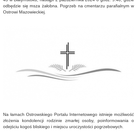
odbędzie się msza żałobna. Pogrzeb na cmentarzu parafialnym w
Ostrowi Mazowieckiej.
Na łamach Ostrowskiego Portalu Internetowego istnieje możliwość
złożenia kondolencji rodzinie zmarłej osoby, poinformowania o
odejściu kogoś bliskiego i miejscu uroczystości pogrzebowych.