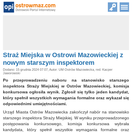
Straż Miejska w Ostrowi Mazowieckiej z
nowym starszym inspektorem
Dodano: 15 grudnia 2024 07:07, Autor: UM Ostrów Mazowiecka, red. Kacper
Jaworowski
Po przeprowadzeniu naboru na stanowisko starszego
inspektora Straży Miejskiej w Ostrów Mazowieckiej, komisja
konkursowa ogłosiła wynik. Zgłosił się tylko jeden kandydat,
który spełnił wszystkich wymagania formalne oraz wykazał się
odpowiednimi umiejętnościami.
Urząd Miasta Ostrów Mazowiecka zakończył nabór na stanowisko
starszego inspektora Straży Miejskiej. W wyniku przeprowadzonego
postępowania konkursowego, komisja konkursowa wybrała
kandydata, który spełnił wszystkie wymagania formalne oraz