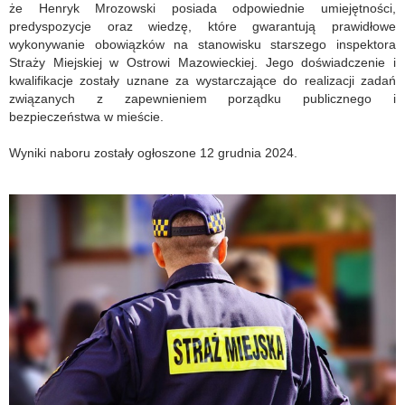
że Henryk Mrozowski posiada odpowiednie umiejętności,
predyspozycje oraz wiedzę, które gwarantują prawidłowe
wykonywanie obowiązków na stanowisku starszego inspektora
Straży Miejskiej w Ostrowi Mazowieckiej. Jego doświadczenie i
kwalifikacje zostały uznane za wystarczające do realizacji zadań
związanych z zapewnieniem porządku publicznego i
bezpieczeństwa w mieście.
Wyniki naboru zostały ogłoszone 12 grudnia 2024.