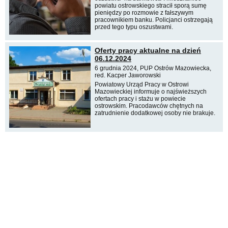
powiatu ostrowskiego stracił sporą sumę
pieniędzy po rozmowie z fałszywym
pracownikiem banku. Policjanci ostrzegają
przed tego typu oszustwami.
Oferty pracy aktualne na dzień
06.12.2024
6 grudnia 2024, PUP Ostrów Mazowiecka,
red. Kacper Jaworowski
Powiatowy Urząd Pracy w Ostrowi
Mazowieckiej informuje o najświeższych
ofertach pracy i stażu w powiecie
ostrowskim. Pracodawców chętnych na
zatrudnienie dodatkowej osoby nie brakuje.