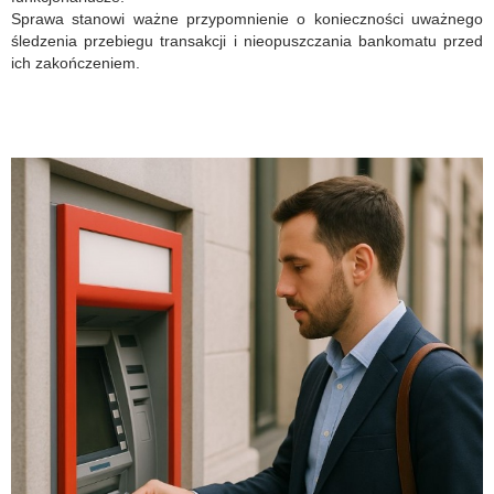
Sprawa stanowi ważne przypomnienie o konieczności uważnego
śledzenia przebiegu transakcji i nieopuszczania bankomatu przed
ich zakończeniem.