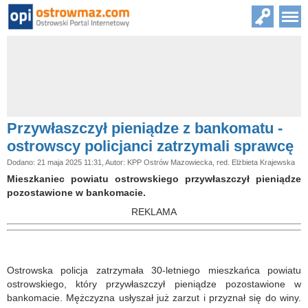
Przywłaszczył pieniądze z bankomatu -
ostrowscy policjanci zatrzymali sprawcę
Dodano: 21 maja 2025 11:31, Autor: KPP Ostrów Mazowiecka, red. Elżbieta Krajewska
Mieszkaniec powiatu ostrowskiego przywłaszczył pieniądze
pozostawione w bankomacie.
REKLAMA
Ostrowska policja zatrzymała 30-letniego mieszkańca powiatu
ostrowskiego, który przywłaszczył pieniądze pozostawione w
bankomacie. Mężczyzna usłyszał już zarzut i przyznał się do winy.