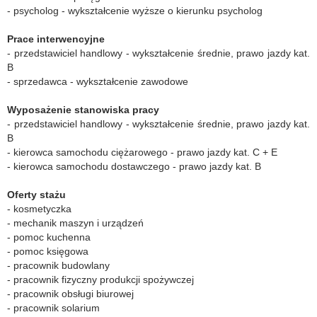
- psycholog - wykształcenie wyższe o kierunku psycholog
Prace interwencyjne
- przedstawiciel handlowy - wykształcenie średnie, prawo jazdy kat.
B
- sprzedawca - wykształcenie zawodowe
Wyposażenie stanowiska pracy
- przedstawiciel handlowy - wykształcenie średnie, prawo jazdy kat.
B
- kierowca samochodu ciężarowego - prawo jazdy kat. C + E
- kierowca samochodu dostawczego - prawo jazdy kat. B
Oferty stażu
- kosmetyczka
- mechanik maszyn i urządzeń
- pomoc kuchenna
- pomoc księgowa
- pracownik budowlany
- pracownik fizyczny produkcji spożywczej
- pracownik obsługi biurowej
- pracownik solarium