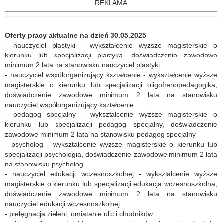
REKLAMA
Oferty pracy aktualne na dzień 30.05.2025
- nauczyciel plastyki - wykształcenie wyższe magisterskie o
kierunku lub specjalizacji plastyka, doświadczenie zawodowe
minimum 2 lata na stanowisku nauczyciel plastyki
- nauczyciel współorganizujący kształcenie - wykształcenie wyższe
magisterskie o kierunku lub specjalizacji oligofrenopedagogika,
doświadczenie zawodowe minimum 2 lata na stanowisku
nauczyciel współorganizujący kształcenie
- pedagog specjalny - wykształcenie wyższe magisterskie o
kierunku lub specjalizacji pedagog specjalny, doświadczenie
zawodowe minimum 2 lata na stanowisku pedagog specjalny
- psycholog - wykształcenie wyższe magisterskie o kierunku lub
specjalizacji psychologia, doświadczenie zawodowe minimum 2 lata
na stanowisku psycholog
- nauczyciel edukacji wczesnoszkolnej - wykształcenie wyższe
magisterskie o kierunku lub specjalizacji edukacja wczesnoszkolna,
doświadczenie zawodowe minimum 2 lata na stanowisku
nauczyciel edukacji wczesnoszkolnej
- pielęgnacja zieleni, omiatanie ulic i chodników