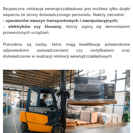
Bezpieczna relokacja wewnątrzzakładowa jest możliwa tylko dzięki
wsparciu ze strony doświadczonego personelu. Należy zatrudnić:
- operatorów maszyn transportowych i manipulacyjnych;
- elektryków czy ślusarzy
, którzy zajmą się demontażem
przewożonych urządzeń.
Potrzebne są osoby, które mają kwalifikacje potwierdzone
odpowiednimi zaświadczeniami czy certyfikatami oraz
doświadczenie w realizacji relokacji wewnątrzzakładowych.