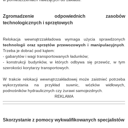
Zgromadzenie odpowiednich zasobów
technologicznych i sprzętowych
Relokacja wewnątrzzakładowa wymaga użycia sprawdzonych
technologii oraz sprzętów przewozowych i manipulacyjnych
.
Trzeba je dobrać pod kątem:
- gabarytów i wagi transportowanych ładunków;
- konstrukcji budynków, w których odbywa się przewóz, w tym
szerokości korytarzy transportowych.
W trakcie relokacji wewnątrzzakładowej może zaistnieć potrzeba
wykorzystania na przykład suwnic, wózków widłowych,
podnośników hydraulicznych czy żurawi samojezdnych.
REKLAMA
Skorzystanie z pomocy wykwalifikowanych specjalistów