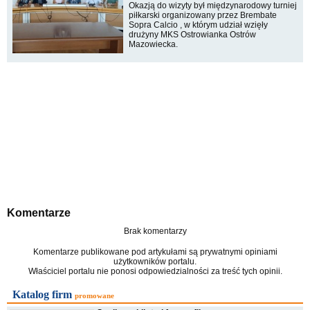
Okazją do wizyty był międzynarodowy turniej
piłkarski organizowany przez Brembate
Sopra Calcio , w którym udział wzięły
drużyny MKS Ostrowianka Ostrów
Mazowiecka.
Komentarze
Brak komentarzy
Komentarze publikowane pod artykułami są prywatnymi opiniami
użytkowników portalu.
Właściciel portalu nie ponosi odpowiedzialności za treść tych opinii.
Katalog firm
promowane