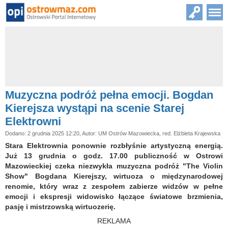
Muzyczna podróż pełna emocji. Bogdan
Kierejsza wystąpi na scenie Starej
Elektrowni
Dodano: 2 grudnia 2025 12:20, Autor: UM Ostrów Mazowiecka, red. Elżbieta Krajewska
Stara Elektrownia ponownie rozbłyśnie artystyczną energią.
Już 13 grudnia o godz. 17.00 publiczność w Ostrowi
Mazowieckiej czeka niezwykła muzyczna podróż "The Violin
Show" Bogdana Kierejszy, wirtuoza o międzynarodowej
renomie, który wraz z zespołem zabierze widzów w pełne
emocji i ekspresji widowisko łączące światowe brzmienia,
pasję i mistrzowską wirtuozerię.
REKLAMA