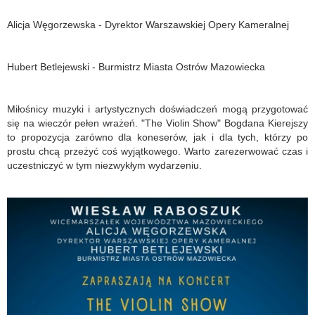
Alicja Węgorzewska - Dyrektor Warszawskiej Opery Kameralnej
Hubert Betlejewski - Burmistrz Miasta Ostrów Mazowiecka
Miłośnicy muzyki i artystycznych doświadczeń mogą przygotować
się na wieczór pełen wrażeń. "The Violin Show" Bogdana Kierejszy
to propozycja zarówno dla koneserów, jak i dla tych, którzy po
prostu chcą przeżyć coś wyjątkowego. Warto zarezerwować czas i
uczestniczyć w tym niezwykłym wydarzeniu.