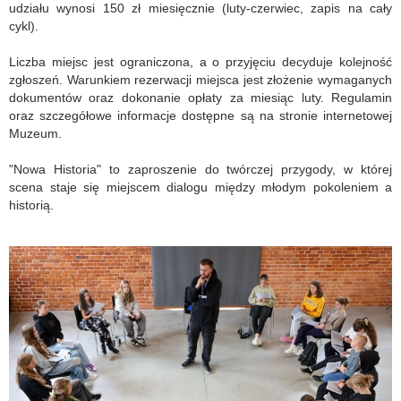
udziału wynosi 150 zł miesięcznie (luty-czerwiec, zapis na cały
cykl).
Liczba miejsc jest ograniczona, a o przyjęciu decyduje kolejność
zgłoszeń. Warunkiem rezerwacji miejsca jest złożenie wymaganych
dokumentów oraz dokonanie opłaty za miesiąc luty. Regulamin
oraz szczegółowe informacje dostępne są na stronie internetowej
Muzeum.
"Nowa Historia" to zaproszenie do twórczej przygody, w której
scena staje się miejscem dialogu między młodym pokoleniem a
historią.