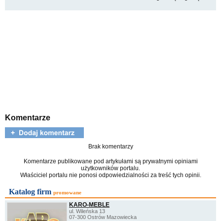
Komentarze
Brak komentarzy
Komentarze publikowane pod artykułami są prywatnymi opiniami
użytkowników portalu.
Właściciel portalu nie ponosi odpowiedzialności za treść tych opinii.
Katalog firm
promowane
KARO-MEBLE
ul. Wileńska 13
07-300 Ostrów Mazowiecka