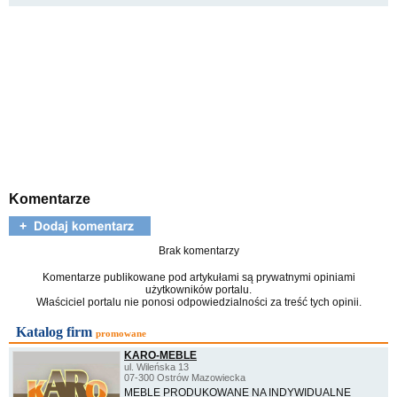
Komentarze
Brak komentarzy
Komentarze publikowane pod artykułami są prywatnymi opiniami
użytkowników portalu.
Właściciel portalu nie ponosi odpowiedzialności za treść tych opinii.
Katalog firm
promowane
KARO-MEBLE
ul. Wileńska 13
07-300 Ostrów Mazowiecka
MEBLE PRODUKOWANE NA INDYWIDUALNE