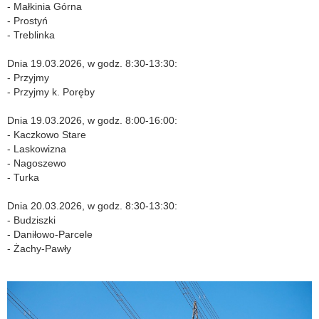
- Małkinia Górna
- Prostyń
- Treblinka
Dnia 19.03.2026, w godz. 8:30-13:30:
- Przyjmy
- Przyjmy k. Poręby
Dnia 19.03.2026, w godz. 8:00-16:00:
- Kaczkowo Stare
- Laskowizna
- Nagoszewo
- Turka
Dnia 20.03.2026, w godz. 8:30-13:30:
- Budziszki
- Daniłowo-Parcele
- Żachy-Pawły