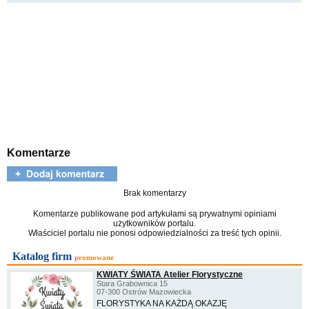
Komentarze
Brak komentarzy
Komentarze publikowane pod artykułami są prywatnymi opiniami
użytkowników portalu.
Właściciel portalu nie ponosi odpowiedzialności za treść tych opinii.
Katalog firm
promowane
KWIATY ŚWIATA Atelier Florystyczne
Stara Grabownica 15
07-300 Ostrów Mazowiecka
FLORYSTYKA NA KAŻDĄ OKAZJĘ