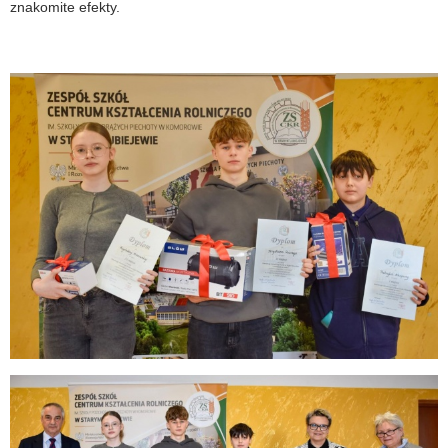
znakomite efekty.