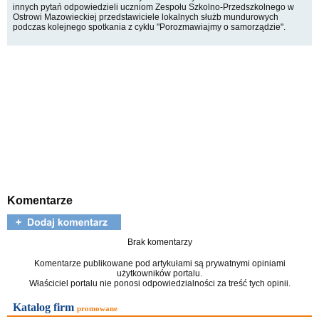
innych pytań odpowiedzieli uczniom Zespołu Szkolno-Przedszkolnego w
Ostrowi Mazowieckiej przedstawiciele lokalnych służb mundurowych
podczas kolejnego spotkania z cyklu "Porozmawiajmy o samorządzie".
Komentarze
Brak komentarzy
Komentarze publikowane pod artykułami są prywatnymi opiniami
użytkowników portalu.
Właściciel portalu nie ponosi odpowiedzialności za treść tych opinii.
Katalog firm
promowane