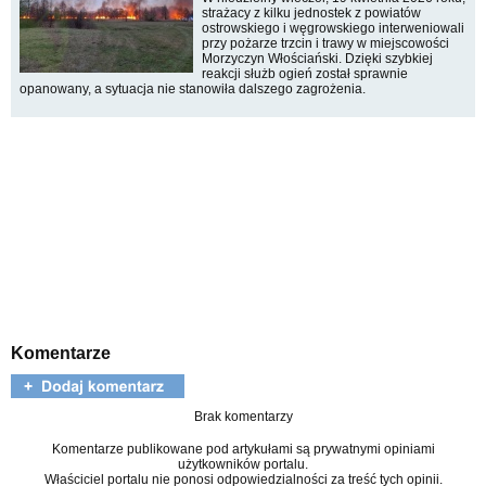
strażacy z kilku jednostek z powiatów
ostrowskiego i węgrowskiego interweniowali
przy pożarze trzcin i trawy w miejscowości
Morzyczyn Włościański. Dzięki szybkiej
reakcji służb ogień został sprawnie
opanowany, a sytuacja nie stanowiła dalszego zagrożenia.
Komentarze
Brak komentarzy
Komentarze publikowane pod artykułami są prywatnymi opiniami
użytkowników portalu.
Właściciel portalu nie ponosi odpowiedzialności za treść tych opinii.