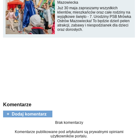
Mazowiecka
Już 30 maja zapraszamy wszystkich
klientów, mieszkańców oraz całe rodziny na
wyjątkowe święto - 7. Urodziny PSB Mrówka
Ostrów Mazowiecka! To będzie dzień pełen
atrakcji, zabawy i niespodzianek dla dzieci
oraz dorosłych.
Komentarze
Brak komentarzy
Komentarze publikowane pod artykułami są prywatnymi opiniami
użytkowników portalu.