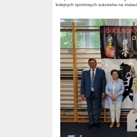
kolejnych sportowych sukcesów na matach