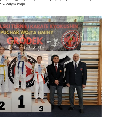
 w całym kraju.