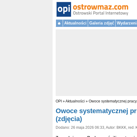
Aktualności
Galeria zdjęć
Wydarzeni
OPI
»
Aktualności
»
Owoce systematycznej pracy.
Owoce systematycznej pr
(zdjęcia)
Dodano: 26 maja 2026 06:33, Autor: BKKK, red.