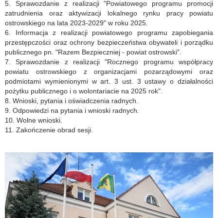
5. Sprawozdanie z realizacji "Powiatowego programu promocji
zatrudnienia oraz aktywizacji lokalnego rynku pracy powiatu
ostrowskiego na lata 2023-2029" w roku 2025.
6. Informacja z realizacji powiatowego programu zapobiegania
przestępczości oraz ochrony bezpieczeństwa obywateli i porządku
publicznego pn. "Razem Bezpieczniej - powiat ostrowski".
7. Sprawozdanie z realizacji "Rocznego programu współpracy
powiatu ostrowskiego z organizacjami pozarządowymi oraz
podmiotami wymienionymi w art. 3 ust. 3 ustawy o działalności
pożytku publicznego i o wolontariacie na 2025 rok".
8. Wnioski, pytania i oświadczenia radnych.
9. Odpowiedzi na pytania i wnioski radnych.
10. Wolne wnioski.
11. Zakończenie obrad sesji.