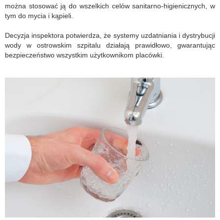
można stosować ją do wszelkich celów sanitarno-higienicznych, w
tym do mycia i kąpieli.
Decyzja inspektora potwierdza, że systemy uzdatniania i dystrybucji
wody w ostrowskim szpitalu działają prawidłowo, gwarantując
bezpieczeństwo wszystkim użytkownikom placówki.