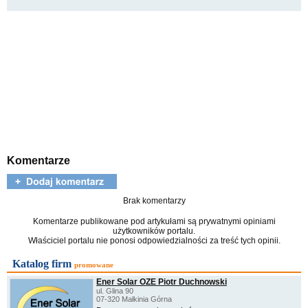
Komentarze
Brak komentarzy
Komentarze publikowane pod artykułami są prywatnymi opiniami
użytkowników portalu.
Właściciel portalu nie ponosi odpowiedzialności za treść tych opinii.
Katalog firm
promowane
Ener Solar OZE Piotr Duchnowski
ul. Glina 90
07-320 Małkinia Górna