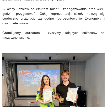
Sukcesy uczniów są efektem talentu, zaangażowania oraz wielu
godzin przygotowań. Całej reprezentacji szkoły należą się
serdeczne gratulacje za godne reprezentowanie Ekonomika i
osiągnięte wyniki.
Gratulujemy laureatom i życzymy kolejnych sukcesów na
muzycznej scenie.