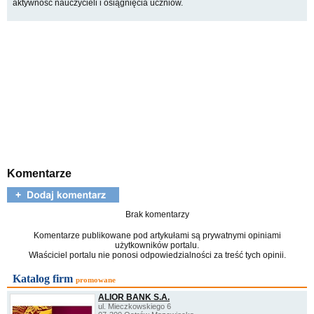
aktywność nauczycieli i osiągnięcia uczniów.
Komentarze
Brak komentarzy
Komentarze publikowane pod artykułami są prywatnymi opiniami
użytkowników portalu.
Właściciel portalu nie ponosi odpowiedzialności za treść tych opinii.
Katalog firm
promowane
ALIOR BANK S.A.
ul. Mieczkowskiego 6