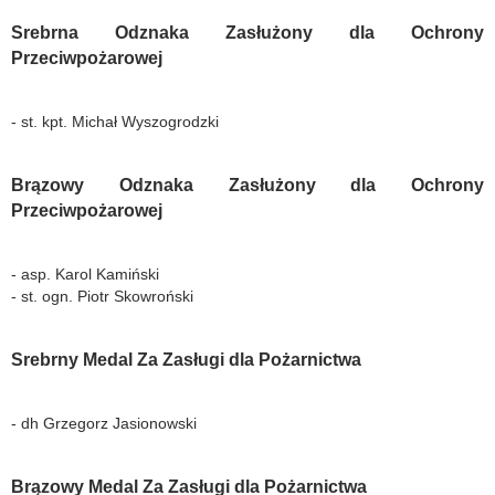
Srebrna Odznaka Zasłużony dla Ochrony
Przeciwpożarowej
- st. kpt. Michał Wyszogrodzki
Brązowy Odznaka Zasłużony dla Ochrony
Przeciwpożarowej
- asp. Karol Kamiński
- st. ogn. Piotr Skowroński
Srebrny Medal Za Zasługi dla Pożarnictwa
- dh Grzegorz Jasionowski
Brązowy Medal Za Zasługi dla Pożarnictwa