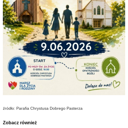
źródło: Parafia Chrystusa Dobrego Pasterza
Zobacz również