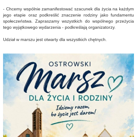
- Chcemy wspólnie zamanifestować szacunek dla życia na każdym
jego etapie oraz podkreślić znaczenie rodziny jako fundamentu
społeczeństwa. Zapraszamy wszystkich do wspólnego przeżycia
tego wyjątkowego wydarzenia - podkreślają organizatorzy.
Udział w marszu jest otwarty dla wszystkich chętnych.