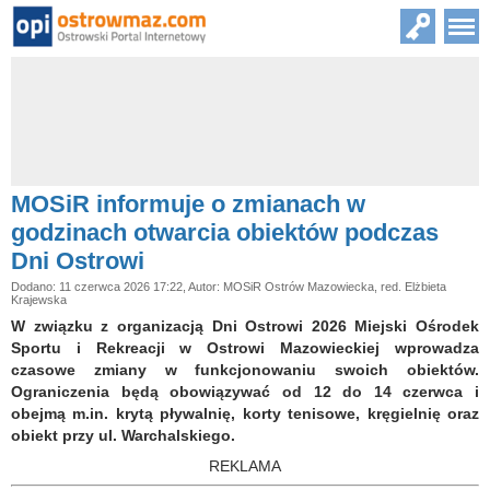
MOSiR informuje o zmianach w
godzinach otwarcia obiektów podczas
Dni Ostrowi
Dodano: 11 czerwca 2026 17:22, Autor: MOSiR Ostrów Mazowiecka, red. Elżbieta
Krajewska
W związku z organizacją Dni Ostrowi 2026 Miejski Ośrodek
Sportu i Rekreacji w Ostrowi Mazowieckiej wprowadza
czasowe zmiany w funkcjonowaniu swoich obiektów.
Ograniczenia będą obowiązywać od 12 do 14 czerwca i
obejmą m.in. krytą pływalnię, korty tenisowe, kręgielnię oraz
obiekt przy ul. Warchalskiego.
REKLAMA