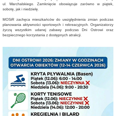
ul. Warchalskiego. Zamknięcie obowiązuje zarówno w piątek,
sobotę, jak i niedzielę.
MOSiR zachęca mieszkańców do uwzględnienia zmian podczas
planowania aktywności sportowych i rekreacyjnych. Organizatorzy
życzą wszystkim udanej zabawy podczas Dni Ostrowi oraz
bezpiecznego korzystania z dostępnych atrakcji.