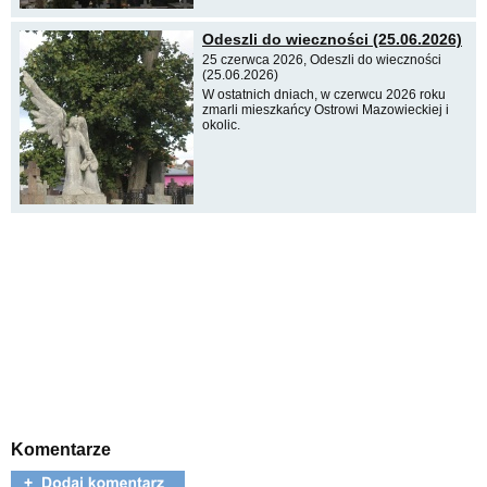
Odeszli do wieczności (25.06.2026)
25 czerwca 2026, Odeszli do wieczności
(25.06.2026)
W ostatnich dniach, w czerwcu 2026 roku
zmarli mieszkańcy Ostrowi Mazowieckiej i
okolic.
Komentarze