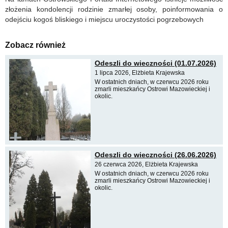
złożenia kondolencji rodzinie zmarłej osoby, poinformowania o
odejściu kogoś bliskiego i miejscu uroczystości pogrzebowych
Zobacz również
Odeszli do wieczności (01.07.2026)
1 lipca 2026, Elżbieta Krajewska
W ostatnich dniach, w czerwcu 2026 roku
zmarli mieszkańcy Ostrowi Mazowieckiej i
okolic.
Odeszli do wieczności (26.06.2026)
26 czerwca 2026, Elżbieta Krajewska
W ostatnich dniach, w czerwcu 2026 roku
zmarli mieszkańcy Ostrowi Mazowieckiej i
okolic.