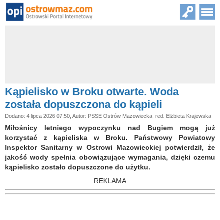
Kąpielisko w Broku otwarte. Woda
została dopuszczona do kąpieli
Dodano: 4 lipca 2026 07:50, Autor: PSSE Ostrów Mazowiecka, red. Elżbieta Krajewska
Miłośnicy letniego wypoczynku nad Bugiem mogą już
korzystać z kąpieliska w Broku. Państwowy Powiatowy
Inspektor Sanitarny w Ostrowi Mazowieckiej potwierdził, że
jakość wody spełnia obowiązujące wymagania, dzięki czemu
kąpielisko zostało dopuszczone do użytku.
REKLAMA