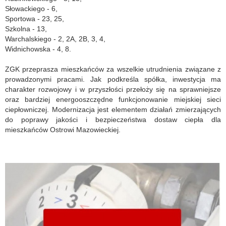
Słowackiego - 6,
Sportowa - 23, 25,
Szkolna - 13,
Warchalskiego - 2, 2A, 2B, 3, 4,
Widnichowska - 4, 8.
ZGK przeprasza mieszkańców za wszelkie utrudnienia związane z
prowadzonymi pracami. Jak podkreśla spółka, inwestycja ma
charakter rozwojowy i w przyszłości przełoży się na sprawniejsze
oraz bardziej energooszczędne funkcjonowanie miejskiej sieci
ciepłowniczej. Modernizacja jest elementem działań zmierzających
do poprawy jakości i bezpieczeństwa dostaw ciepła dla
mieszkańców Ostrowi Mazowieckiej.