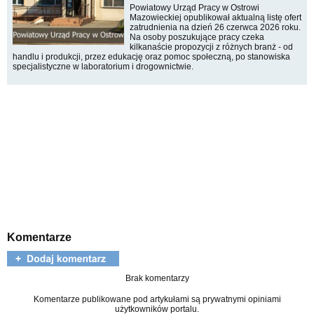
Powiatowy Urząd Pracy w Ostrowi
Mazowieckiej opublikował aktualną listę ofert
zatrudnienia na dzień 26 czerwca 2026 roku.
Na osoby poszukujące pracy czeka
kilkanaście propozycji z różnych branż - od
handlu i produkcji, przez edukację oraz pomoc społeczną, po stanowiska
specjalistyczne w laboratorium i drogownictwie.
Komentarze
Brak komentarzy
Komentarze publikowane pod artykułami są prywatnymi opiniami
użytkowników portalu.