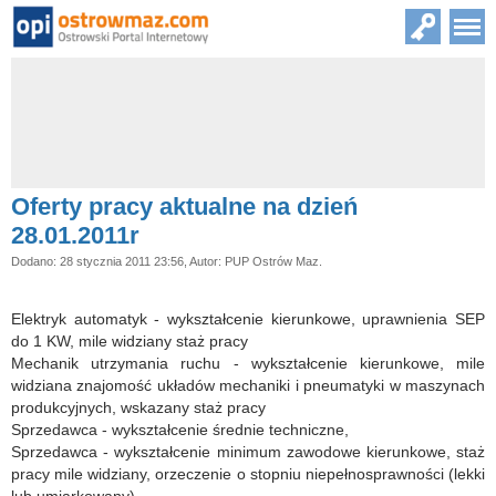
Oferty pracy aktualne na dzień
28.01.2011r
Dodano: 28 stycznia 2011 23:56, Autor: PUP Ostrów Maz.
Elektryk automatyk - wykształcenie kierunkowe, uprawnienia SEP
do 1 KW, mile widziany staż pracy
Mechanik utrzymania ruchu - wykształcenie kierunkowe, mile
widziana znajomość układów mechaniki i pneumatyki w maszynach
produkcyjnych, wskazany staż pracy
Sprzedawca - wykształcenie średnie techniczne,
Sprzedawca - wykształcenie minimum zawodowe kierunkowe, staż
pracy mile widziany, orzeczenie o stopniu niepełnosprawności (lekki