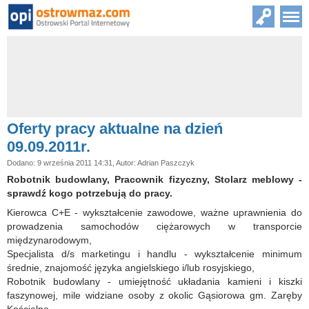
Oferty pracy aktualne na dzień
09.09.2011r.
Dodano: 9 września 2011 14:31, Autor: Adrian Paszczyk
Robotnik budowlany, Pracownik fizyczny, Stolarz meblowy -
sprawdź kogo potrzebują do pracy.
Kierowca C+E - wykształcenie zawodowe, ważne uprawnienia do
prowadzenia samochodów ciężarowych w transporcie
międzynarodowym,
Specjalista d/s marketingu i handlu - wykształcenie minimum
średnie, znajomość języka angielskiego i/lub rosyjskiego,
Robotnik budowlany - umiejętność układania kamieni i kiszki
faszynowej, mile widziane osoby z okolic Gąsiorowa gm. Zaręby