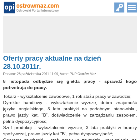
Oferty pracy aktualne na dzień
28.10.2011r.
Dodano: 28 października 2011 11:09, Autor: PUP Ostrów Maz.
8 listopada odbędzie się giełda pracy - sprawdź kogo
potrzebują do pracy.
Tokarz - wykształcenie zawodowe, 1 rok stażu pracy w zawodzie;
Dyrektor handlowy - wykształcenie wyższe, dobra znajomość
języka angielskiego, 3 lata praktyki na podobnym stanowisku,
prawo jazdy kat. "B", doświadczenie w zarządzaniu zespołem,
pełna dyspozycyjność;
Szef produkcji - wykształcenie wyższe, 3 lata praktyki w branży
spożywczej, prawo jazdy kat "B", pełna dyspozycyjność;