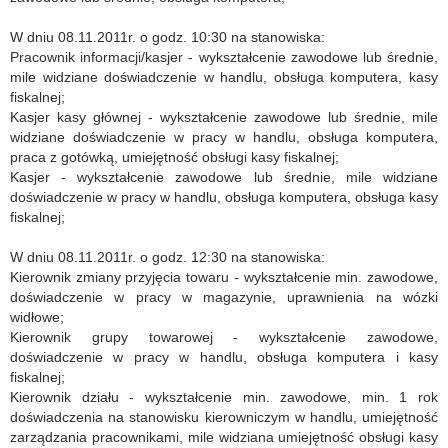
W dniu 08.11.2011r. o godz. 10:30 na stanowiska:
Pracownik informacji/kasjer - wykształcenie zawodowe lub średnie,
mile widziane doświadczenie w handlu, obsługa komputera, kasy
fiskalnej;
Kasjer kasy głównej - wykształcenie zawodowe lub średnie, mile
widziane doświadczenie w pracy w handlu, obsługa komputera,
praca z gotówką, umiejętność obsługi kasy fiskalnej;
Kasjer - wykształcenie zawodowe lub średnie, mile widziane
doświadczenie w pracy w handlu, obsługa komputera, obsługa kasy
fiskalnej;
W dniu 08.11.2011r. o godz. 12:30 na stanowiska:
Kierownik zmiany przyjęcia towaru - wykształcenie min. zawodowe,
doświadczenie w pracy w magazynie, uprawnienia na wózki
widłowe;
Kierownik grupy towarowej - wykształcenie zawodowe,
doświadczenie w pracy w handlu, obsługa komputera i kasy
fiskalnej;
Kierownik działu - wykształcenie min. zawodowe, min. 1 rok
doświadczenia na stanowisku kierowniczym w handlu, umiejętność
zarządzania pracownikami, mile widziana umiejętność obsługi kasy