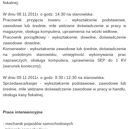
fiskalnej;
W dniu 08.11.2011r. o godz. 14:30 na stanowiska:
Pracownik przyjęcia towaru - wykształcenie podstawowe,
zawodowe lub średnie, mile widziane doświadczenie w pracy w
magazynie, obsługa komputera, uprawnienia na wózki widłowe;
Pracownik porządkowy - wykształcenie: dowolne, doświadczenie
zawodowe: dowolne;
Konserwator - wykształcenie zawodowe lub średnie, doświadczenie
na podobnym stanowisku, umiejętność wykonywania prac
naprawczych, obsługa komputera, uprawnienia SEP do 1 KV
(warunek konieczny);
W dniu 09.11.2011r. o godz. 8:30 i 12:30 na stanowiska:
Sprzedawca/kasjer - wykształcenie podstawowe, zawodowe lub
średnie, mile widziane doświadczenie zawodowe w pracy w handlu,
obsługa kasy fiskalnej.
Prace interwencyjne
- mechanik pojazdów samochodowych