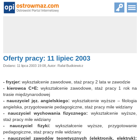
Oferty pracy: 11 lipiec 2003
Dodano: 11 lipca 2003 19:08, Autor: Rafał Budkiewicz
- fryzjer:
wykształcenie zawodowe, staż pracy 2 lata w zawodzie
- kierowca C+E:
wykształcenie zawodowe, staż pracy 1 rok na
trasie międzynarodowej
- nauczyciel jęz. angielskiego:
wykształcenie wyższe – filologia
angielska, przygotowanie pedagogiczne, staż pracy mile widziany
- nauczyciel wychowania fizycznego:
wykształcenie wyższe,
staż pracy mile widziany
- nauczyciel fizyki:
wykształcenie wyższe, przygotowanie
pedagogiczne, staż pracy mile widziany
- nauczyciel zawodów teoretycznych (elektronik, elektryk):