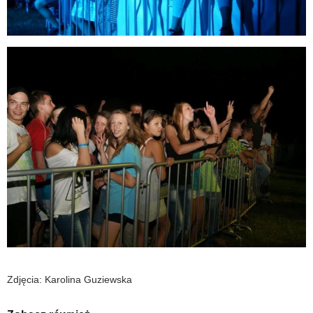
Zdjęcia: Karolina Guziewska