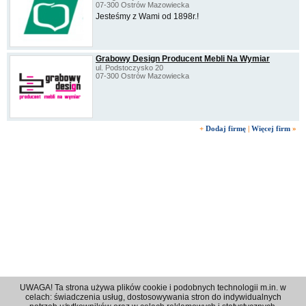
07-300 Ostrów Mazowiecka
Jesteśmy z Wami od 1898r.!
Grabowy Design Producent Mebli Na Wymiar
ul. Podstoczysko 20
07-300 Ostrów Mazowiecka
+
Dodaj firmę
|
Więcej firm
»
UWAGA! Ta strona używa plików cookie i podobnych technologii m.in. w
celach: świadczenia usług, dostosowywania stron do indywidualnych