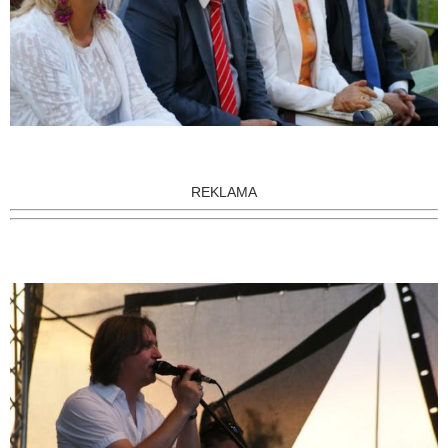
REKLAMA