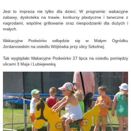
Jest to impreza nie tylko dla dzieci. W programie: wakacyjne
zabawy, dyskoteka na trawie, konkursy plastyczne i taneczne z
nagrodami, wspólne grillowanie oraz niespodzianki dla dużych i
małych.
Wakacyjne Podwórko odbędzie się w Małym Ogródku
Jordanowskim na osiedlu Wójtówka przy ulicy Szkolnej.
Tak wyglądało Wakacyjne Podwórko 27 lipca na osiedlu pomiędzy
ulicami 3 Maja i Lubiejewską