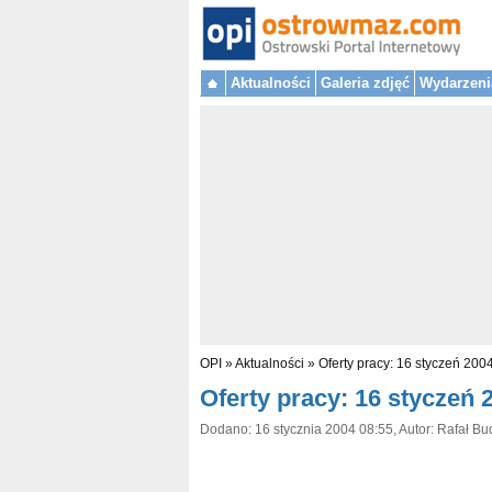
Aktualności
Galeria zdjęć
Wydarzeni
OPI
»
Aktualności
»
Oferty pracy: 16 styczeń 200
Oferty pracy: 16 styczeń 
Dodano: 16 stycznia 2004 08:55, Autor: Rafał Bu