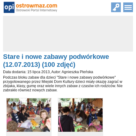
Stare i nowe zabawy podwórkowe
(12.07.2013) (100 zdjęć)
Data dodania: 15 lipca 2013, Autor: Agnieszka Pleńska
Podczas bloku zabaw dla dzieci "Stare i nowe zabawy podwórkowe"
przygotowanego przez Miejski Dom Kultury dzieci miały okazję zagrać w
zbijaka, klasy, gumę oraz wiele innych zabaw z czasów ich rodziców. Nie
zabrakło również nowych zabaw.