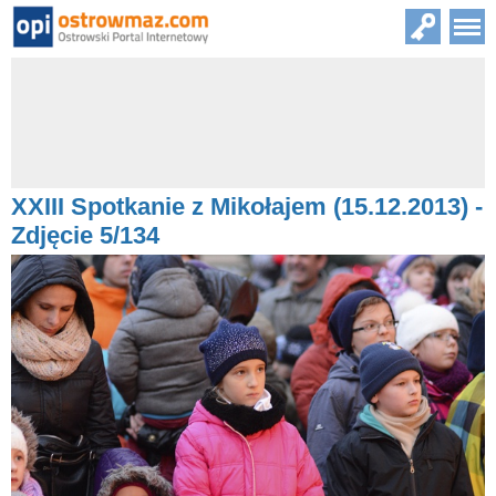
XXIII Spotkanie z Mikołajem (15.12.2013) -
Zdjęcie 5/134