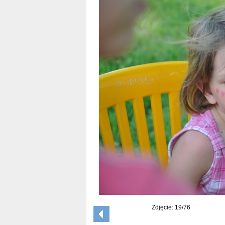
Zdjęcie: 19/76