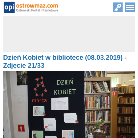
Dzień Kobiet w bibliotece (08.03.2019) -
Zdjęcie 21/33