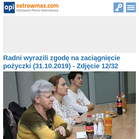
Radni wyrazili zgodę na zaciągnięcie
pożyczki (31.10.2019) - Zdjęcie 12/32