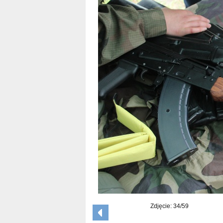
Zdjęcie: 34/59