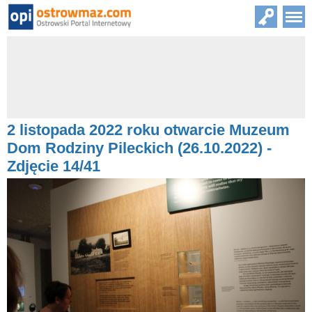
2 listopada 2022 roku otwarcie Muzeum
Dom Rodziny Pileckich (26.10.2022) -
Zdjęcie 14/41