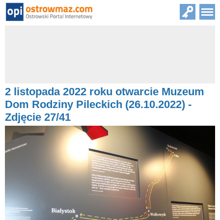
2 listopada 2022 roku otwarcie Muzeum
Dom Rodziny Pileckich (26.10.2022) -
Zdjęcie 27/41