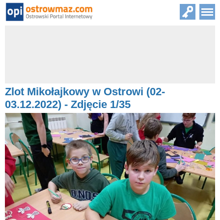
Zlot Mikołajkowy w Ostrowi (02-
03.12.2022) - Zdjęcie 1/35