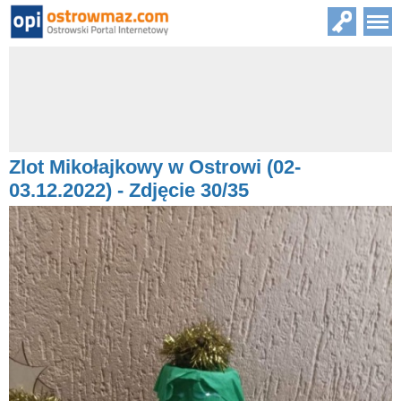
Zlot Mikołajkowy w Ostrowi (02-
03.12.2022) - Zdjęcie 30/35