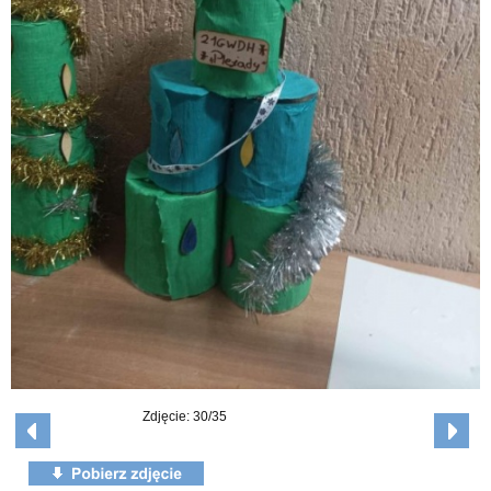
Zdjęcie: 30/35